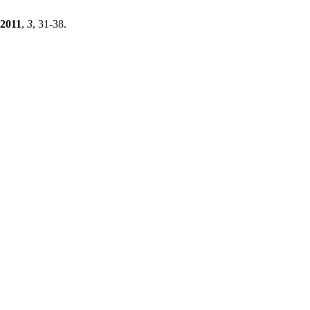
2011
,
3
, 31-38.